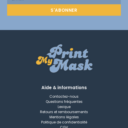
S'ABONNER
Aide & informations
Contactez-nous
Questions fréquentes
Lexique
Retours et remboursements
Mentions légales
Politique de confidentialité
CGV