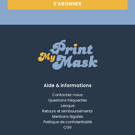
S'ABONNER
Aide & informations
Contactez-nous
Questions fréquentes
Lexique
Retours et remboursements
Mentions légales
Politique de confidentialité
CGV